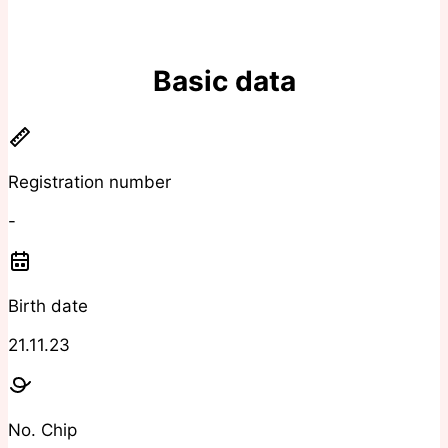
Basic data
Registration number
-
Birth date
21.11.23
No. Chip