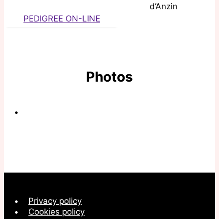
d’Anzin
PEDIGREE ON-LINE
Photos
Privacy policy
Cookies policy