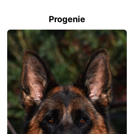
Progenie