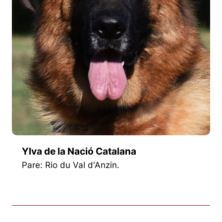
Ylva de la Nació Catalana
Pare: Rio du Val d'Anzin.