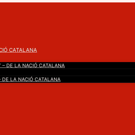
CIÓ CATALANA
 – DE LA NACIÓ CATALANA
 DE LA NACIÓ CATALANA