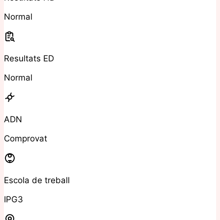
Normal
Resultats ED
Normal
ADN
Comprovat
Escola de treball
IPG3